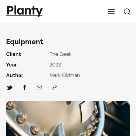
Equipment
Client
The Geek
Year
2022
Author
Mark Oldman