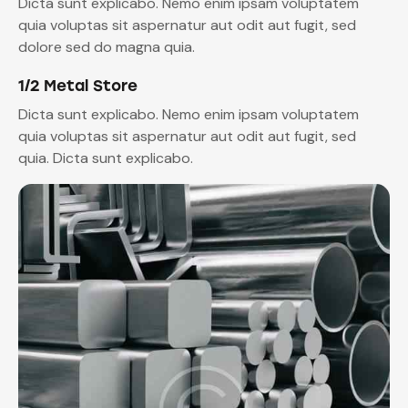
Dicta sunt explicabo. Nemo enim ipsam voluptatem
quia voluptas sit aspernatur aut odit aut fugit, sed
dolore sed do magna quia.
1/2 Metal Store
Dicta sunt explicabo. Nemo enim ipsam voluptatem
quia voluptas sit aspernatur aut odit aut fugit, sed
quia. Dicta sunt explicabo.