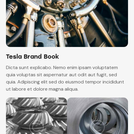
Tesla Brand Book
Dicta sunt explicabo. Nemo enim ipsam voluptatem
quia voluptas sit aspernatur aut odit aut fugit, sed
quia. Adipiscing elit sed do eiusmod tempor incididunt
ut labore et dolore magna aliqua.