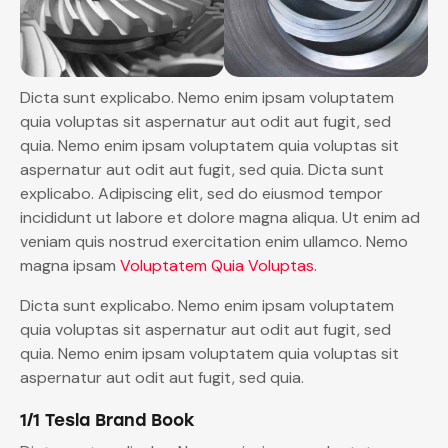
Dicta sunt explicabo. Nemo enim ipsam voluptatem
quia voluptas sit aspernatur aut odit aut fugit, sed
quia. Nemo enim ipsam voluptatem quia voluptas sit
aspernatur aut odit aut fugit, sed quia. Dicta sunt
explicabo. Adipiscing elit, sed do eiusmod tempor
incididunt ut labore et dolore magna aliqua. Ut enim ad
veniam quis nostrud exercitation enim ullamco. Nemo
magna ipsam
Voluptatem Quia Voluptas.
Dicta sunt explicabo. Nemo enim ipsam voluptatem
quia voluptas sit aspernatur aut odit aut fugit, sed
quia. Nemo enim ipsam voluptatem quia voluptas sit
aspernatur aut odit aut fugit, sed quia.
1/1 Tesla Brand Book