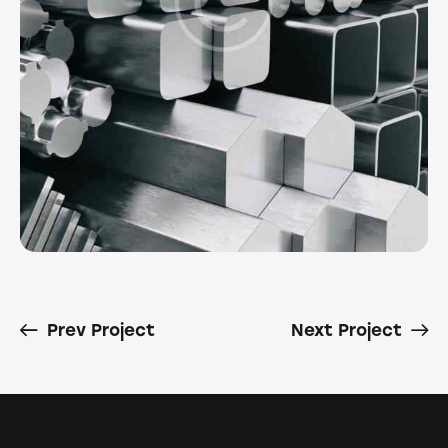
Prev Project
Next Project