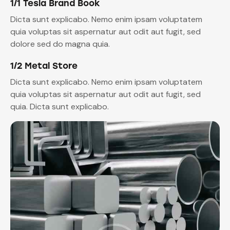
1/1 Tesla Brand Book
Dicta sunt explicabo. Nemo enim ipsam voluptatem
quia voluptas sit aspernatur aut odit aut fugit, sed
dolore sed do magna quia.
1/2 Metal Store
Dicta sunt explicabo. Nemo enim ipsam voluptatem
quia voluptas sit aspernatur aut odit aut fugit, sed
quia. Dicta sunt explicabo.