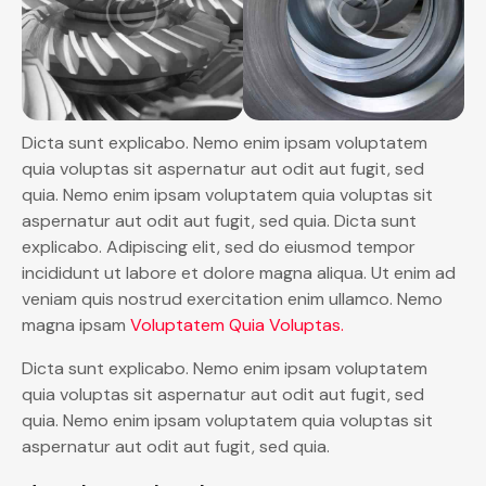
Dicta sunt explicabo. Nemo enim ipsam voluptatem
quia voluptas sit aspernatur aut odit aut fugit, sed
quia. Nemo enim ipsam voluptatem quia voluptas sit
aspernatur aut odit aut fugit, sed quia. Dicta sunt
explicabo. Adipiscing elit, sed do eiusmod tempor
incididunt ut labore et dolore magna aliqua. Ut enim ad
veniam quis nostrud exercitation enim ullamco. Nemo
magna ipsam
Voluptatem Quia Voluptas.
Dicta sunt explicabo. Nemo enim ipsam voluptatem
quia voluptas sit aspernatur aut odit aut fugit, sed
quia. Nemo enim ipsam voluptatem quia voluptas sit
aspernatur aut odit aut fugit, sed quia.