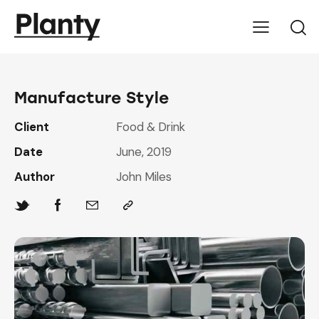
Manufacture Style
Client
Food & Drink
Date
June, 2019
Author
John Miles