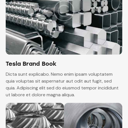
Tesla Brand Book
Dicta sunt explicabo. Nemo enim ipsam voluptatem
quia voluptas sit aspernatur aut odit aut fugit, sed
quia. Adipiscing elit sed do eiusmod tempor incididunt
ut labore et dolore magna aliqua.