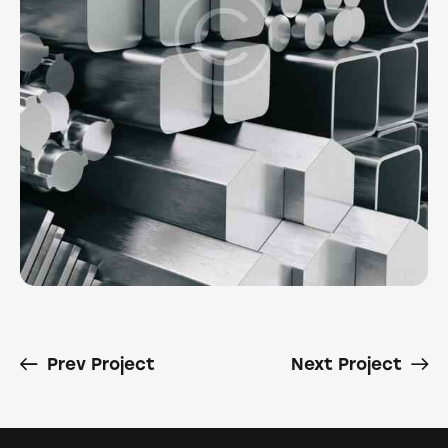
Prev Project
Next Project