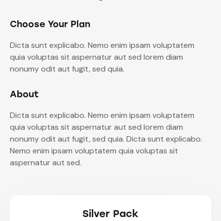
Choose Your Plan
Dicta sunt explicabo. Nemo enim ipsam voluptatem
quia voluptas sit aspernatur aut sed lorem diam
nonumy odit aut fugit, sed quia.
About
Dicta sunt explicabo. Nemo enim ipsam voluptatem
quia voluptas sit aspernatur aut sed lorem diam
nonumy odit aut fugit, sed quia. Dicta sunt explicabo.
Nemo enim ipsam voluptatem quia voluptas sit
aspernatur aut sed.
Silver Pack