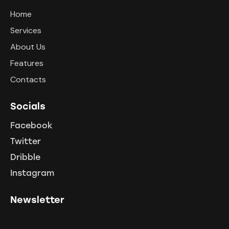
Home
Services
About Us
Features
Contacts
Socials
Facebook
Twitter
Dribble
Instagram
Newsletter