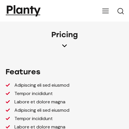
Pricing
Features
Adipiscing eli sed eiusmod
Tempor incididunt
Labore et dolore magna
Adipiscing eli sed eiusmod
Tempor incididunt
Labore et dolore magna