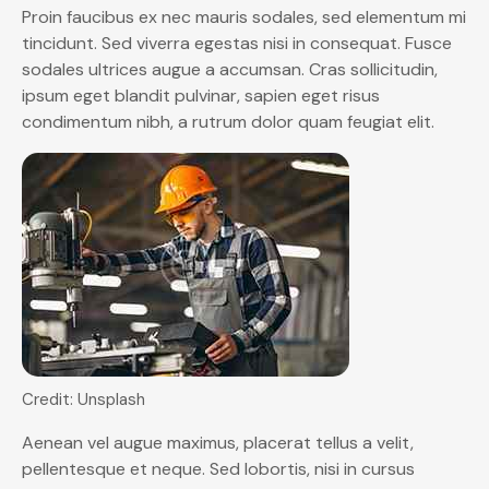
Proin faucibus ex nec mauris sodales, sed elementum mi
tincidunt. Sed viverra egestas nisi in consequat. Fusce
sodales ultrices augue a accumsan. Cras sollicitudin,
ipsum eget blandit pulvinar, sapien eget risus
condimentum nibh, a rutrum dolor quam feugiat elit.
Credit: Unsplash
Aenean vel augue maximus, placerat tellus a velit,
pellentesque et neque. Sed lobortis, nisi in cursus