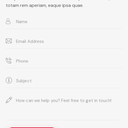
totam rem aperiam, eaque ipsa quae.