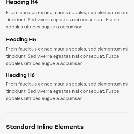
Heading H4
Proin faucibus ex nec mauris sodales, sed elementum mi
tincidunt. Sed viverra egestas nisi consequat. Fusce
sodales ultrices augue a accumsan.
Heading H5
Proin faucibus ex nec mauris sodales, sed elementum mi
tincidunt. Sed viverra egestas nisi consequat. Fusce
sodales ultrices augue a accumsan.
Heading H6
Proin faucibus ex nec mauris sodales, sed elementum mi
tincidunt. Sed viverra egestas nisi consequat. Fusce
sodales ultrices augue a accumsan.
Standard Inline Elements