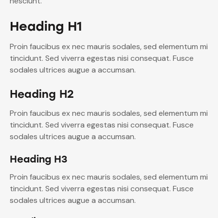
nesciunt.
Heading H1
Proin faucibus ex nec mauris sodales, sed elementum mi
tincidunt. Sed viverra egestas nisi consequat. Fusce
sodales ultrices augue a accumsan.
Heading H2
Proin faucibus ex nec mauris sodales, sed elementum mi
tincidunt. Sed viverra egestas nisi consequat. Fusce
sodales ultrices augue a accumsan.
Heading H3
Proin faucibus ex nec mauris sodales, sed elementum mi
tincidunt. Sed viverra egestas nisi consequat. Fusce
sodales ultrices augue a accumsan.