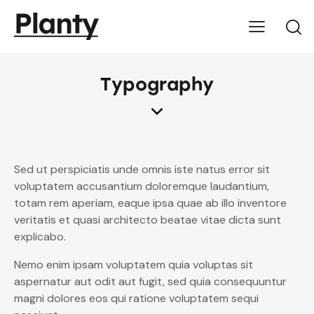
Typography
Sed ut perspiciatis unde omnis iste natus error sit
voluptatem accusantium doloremque laudantium,
totam rem aperiam, eaque ipsa quae ab illo inventore
veritatis et quasi architecto beatae vitae dicta sunt
explicabo.
Nemo enim ipsam voluptatem quia voluptas sit
aspernatur aut odit aut fugit, sed quia consequuntur
magni dolores eos qui ratione voluptatem sequi