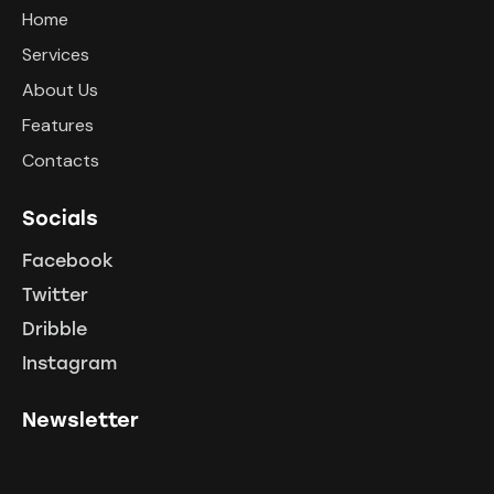
Home
Services
About Us
Features
Contacts
Socials
Facebook
Twitter
Dribble
Instagram
Newsletter