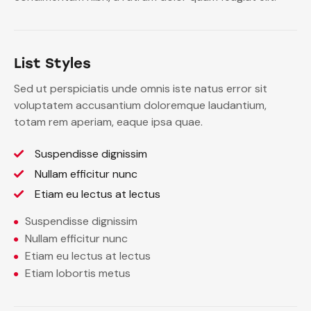
List Styles
Sed ut perspiciatis unde omnis iste natus error sit
voluptatem accusantium doloremque laudantium,
totam rem aperiam, eaque ipsa quae.
Suspendisse dignissim
Nullam efficitur nunc
Etiam eu lectus at lectus
Suspendisse dignissim
Nullam efficitur nunc
Etiam eu lectus at lectus
Etiam lobortis metus