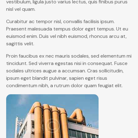
vestibulum, ligula justo varius lectus, quis finibus purus
nisl vel quam.
Curabitur ac tempor nisl, convallis facilisis ipsum.
Praesent malesuada tempus dolor eget tempus. Ut eu
euismod enim. Duis vel nibh euismod, rhoncus arcu at,
sagittis velit.
Proin faucibus ex nec mauris sodales, sed elementum mi
tincidunt. Sed viverra egestas nisi in consequat. Fusce
sodales ultrices augue a accumsan. Cras sollicitudin,
ipsum eget blandit pulvinar, sapien eget risus
condimentum nibh, a rutrum dolor quam feugiat elit.