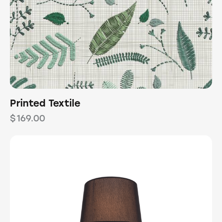
Printed Textile
$
169.00