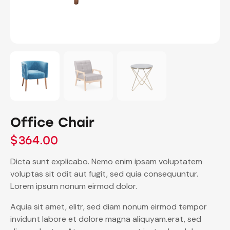
Office Chair
$
364.00
Dicta sunt explicabo. Nemo enim ipsam voluptatem
voluptas sit odit aut fugit, sed quia consequuntur.
Lorem ipsum nonum eirmod dolor.
Aquia sit amet, elitr, sed diam nonum eirmod tempor
invidunt labore et dolore magna aliquyam.erat, sed